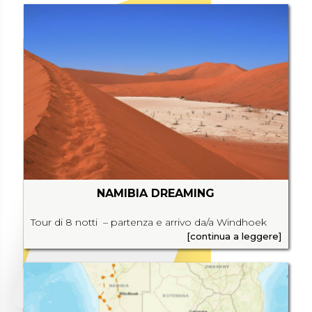
NAMIBIA DREAMING
Tour di 8 notti – partenza e arrivo da/a Windhoek
[continua a leggere]