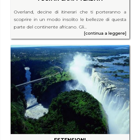
Overland, decine di itinerari che ti porteranno a
scoprire in un modo insolito le bellezze di questa
parte del continente africano. Gli…
[continua a leggere]