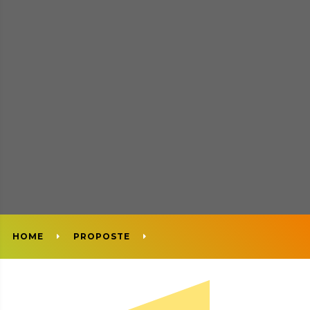
HOME
PROPOSTE