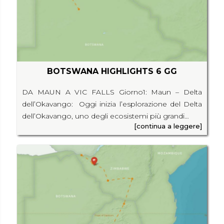
BOTSWANA HIGHLIGHTS 6 GG
DA MAUN A VIC FALLS Giorno1: Maun – Delta
dell’Okavango: Oggi inizia l’esplorazione del Delta
dell’Okavango, uno degli ecosistemi più grandi…
[continua a leggere]